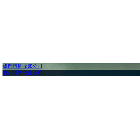
成都猎豹收账公司
成都猎豹收账公司