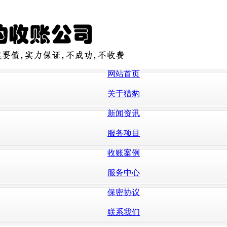
网站首页
关于猎豹
新闻资讯
服务项目
收账案例
服务中心
保密协议
联系我们