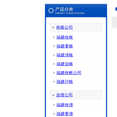
收账公司
福建收账
福建要账
福建清账
福建追账
福建收帐公司
福建讨账
追债公司
福建收债
福建要债