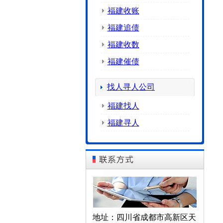
福建收账
福建追债
福建收数
福建催债
找人寻人公司
福建找人
福建寻人
地址：四川省成都市高新区天