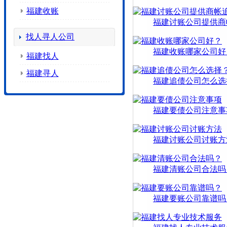
福建收账
福建讨账公司提供商
找人寻人公司
福建收账哪家公司好
福建找人
福建寻人
福建追债公司怎么选
福建要债公司注意事
福建讨账公司讨账方
福建清账公司合法吗
福建要账公司靠谱吗