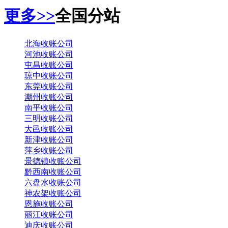
更多>>
全国分站
北海收账公司
河池收账公司
屯昌收账公司
琼中收账公司
东莞收账公司
潮州收账公司
南平收账公司
三明收账公司
大邑收账公司
新津收账公司
萍乡收账公司
景德镇收账公司
黔西南收账公司
六盘水收账公司
神农架收账公司
恩施收账公司
丽江收账公司
迪庆收账公司