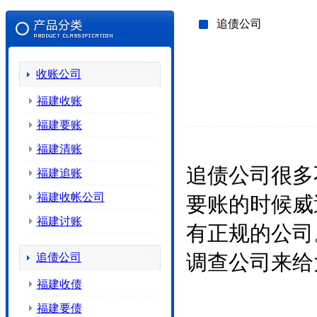
追债公司
收账公司
福建收账
福建要账
福建清账
追债公司很多
福建追账
福建收帐公司
要账的时候威
福建讨账
有正规的公司
追债公司
调查公司来给
福建收债
福建要债