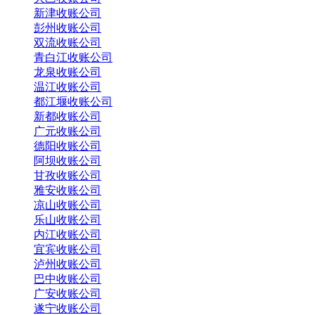
新津收账公司
彭州收账公司
双流收账公司
青白江收账公司
龙泉收账公司
温江收账公司
都江堰收账公司
新都收账公司
广元收账公司
德阳收账公司
阿坝收账公司
甘孜收账公司
雅安收账公司
凉山收账公司
乐山收账公司
内江收账公司
宜宾收账公司
泸州收账公司
巴中收账公司
广安收账公司
遂宁收账公司