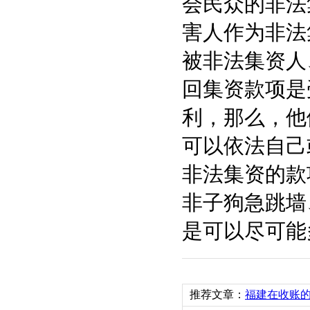
会民众的非法
害人作为非法
被非法集资人
回集资款项是
利，那么，他
可以依法自己
非法集资的款
非子狗急跳墙
是可以尽可能
推荐文章：
福建在收账