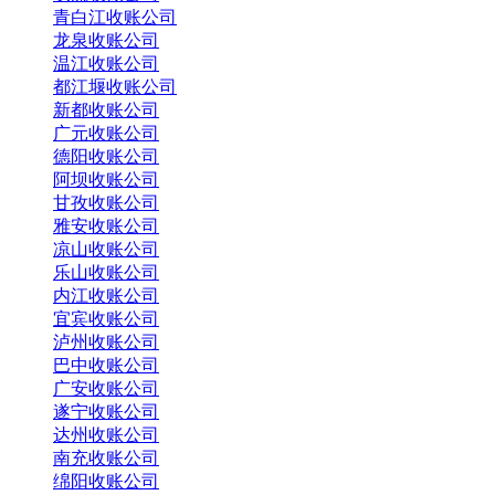
青白江收账公司
龙泉收账公司
温江收账公司
都江堰收账公司
新都收账公司
广元收账公司
德阳收账公司
阿坝收账公司
甘孜收账公司
雅安收账公司
凉山收账公司
乐山收账公司
内江收账公司
宜宾收账公司
泸州收账公司
巴中收账公司
广安收账公司
遂宁收账公司
达州收账公司
南充收账公司
绵阳收账公司