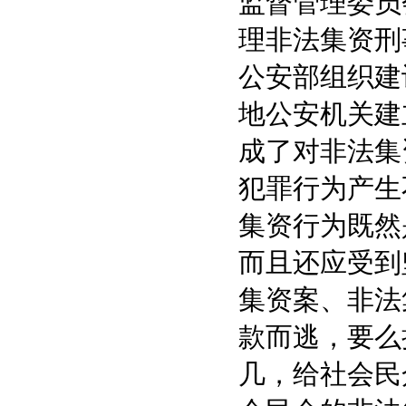
监督管理委员
理非法集资刑
公安部组织建
地公安机关建
成了对非法集
犯罪行为产生
集资行为既然
而且还应受到
集资案、非法
款而逃，要么
几，给社会民