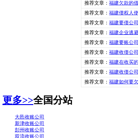
推荐文章：
福建欠款的
推荐文章：
福建债权人
推荐文章：
福建要债公
推荐文章：
福建企业逃
推荐文章：
福建要账公司
推荐文章：
福建收债公
推荐文章：
福建在收买
推荐文章：
福建收债公
推荐文章：
福建如何要欠
更多>>
全国分站
大邑收账公司
新津收账公司
彭州收账公司
双流收账公司