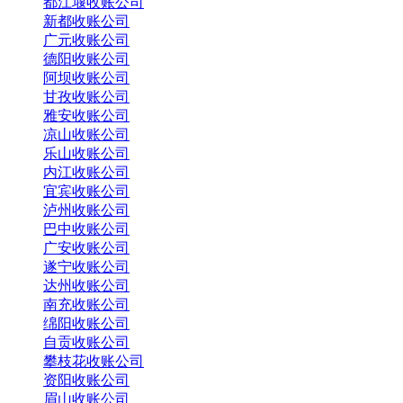
都江堰收账公司
新都收账公司
广元收账公司
德阳收账公司
阿坝收账公司
甘孜收账公司
雅安收账公司
凉山收账公司
乐山收账公司
内江收账公司
宜宾收账公司
泸州收账公司
巴中收账公司
广安收账公司
遂宁收账公司
达州收账公司
南充收账公司
绵阳收账公司
自贡收账公司
攀枝花收账公司
资阳收账公司
眉山收账公司