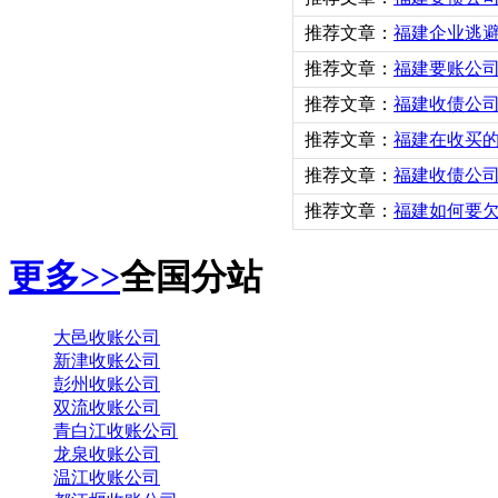
推荐文章：
福建企业逃
推荐文章：
福建要账公司
推荐文章：
福建收债公
推荐文章：
福建在收买
推荐文章：
福建收债公
推荐文章：
福建如何要欠
更多>>
全国分站
大邑收账公司
新津收账公司
彭州收账公司
双流收账公司
青白江收账公司
龙泉收账公司
温江收账公司