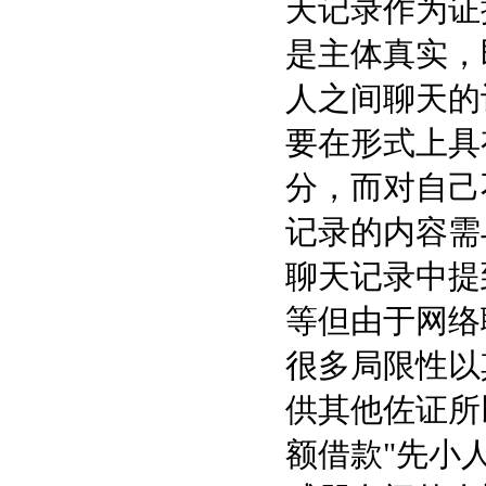
天记录作为证
是主体真实，
人之间聊天的
要在形式上具
分，而对自己
记录的内容需
聊天记录中提
等但由于网络
很多局限性以
供其他佐证所
额借款"先小