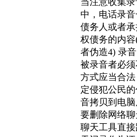
当注意收集录
中，电话录音
债务人或者承
权债务的内容
者伪造4) 
被录音者必须
方式应当合法
定侵犯公民的
音拷贝到电脑
要删除网络聊
聊天工具直接