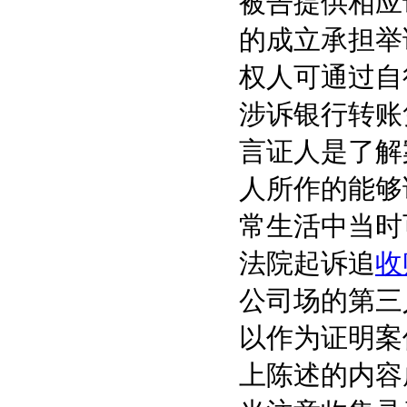
被告提供相应
的成立承担举
权人可通过自
涉诉银行转账
言证人是了解
人所作的能够
常生活中当时
法院起诉追
收
公司场的第三
以作为证明案
上陈述的内容