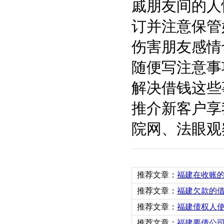
戚朋友间的人
订并注意保管
伤害朋友感情
随便写注意事
解决借钱这些
推介新客户享
院网、法眼观
推荐文章：
福建在收账
推荐文章：
福建欠款的
推荐文章：
福建债权人
推荐文章：
福建要债公