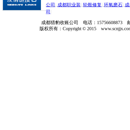
公司
|
成都职业装
|
轮毂修复
|
环氧磨石
|
成
司
|
成都猎豹收账公司 电话：157566088
版权所有：Copyright © 2015 www.scnjjx.